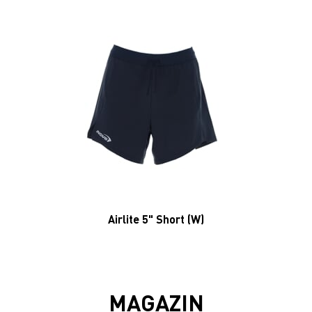
Airlite 5" Short (W)
MAGAZIN