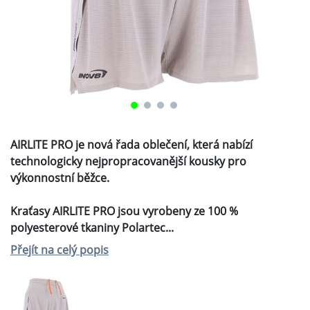
AIRLITE PRO je nová řada oblečení, která nabízí
technologicky nejpropracovanější kousky pro
výkonnostní běžce.
Kraťasy AIRLITE PRO jsou vyrobeny ze 100 %
polyesterové tkaniny Polartec...
Přejít na celý popis