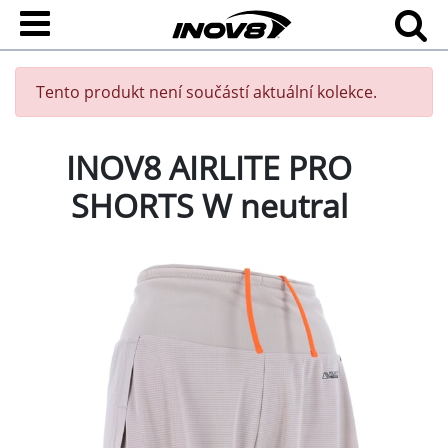
Tento produkt není součástí aktuální kolekce.
INOV8 AIRLITE PRO
SHORTS W neutral