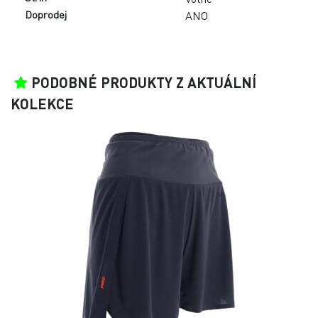
Doprodej
ANO
PODOBNÉ PRODUKTY Z AKTUÁLNÍ
KOLEKCE