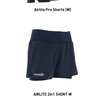
Airlite Pro Shorts (W)
AIRLITE 2in1 SHORT W