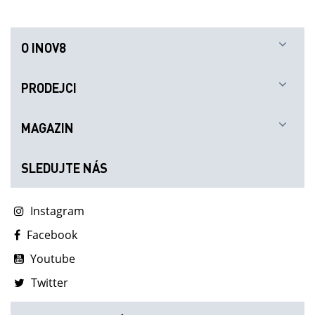
O INOV8
PRODEJCI
MAGAZIN
SLEDUJTE NÁS
Instagram
Facebook
Youtube
Twitter